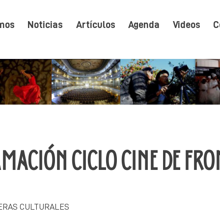
mos
Noticias
Artículos
Agenda
Videos
C
MACIÓN CICLO CINE DE FR
ERAS CULTURALES