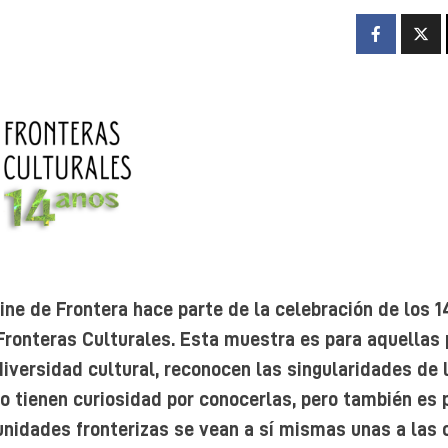
Cine de Frontera hace parte de la celebración de los 1
ronteras Culturales. Esta muestra es para aquellas
diversidad cultural, reconocen las singularidades de 
 o tienen curiosidad por conocerlas, pero también es 
nidades fronterizas se vean a sí mismas unas a las o