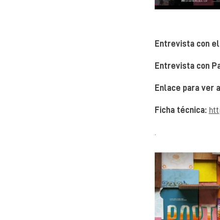
Entrevista con el
Entrevista con P
Enlace para ver a
Ficha técnica:
htt
.