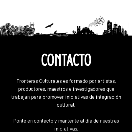
ENTRADAS
CONTACTO
Fronteras Culturales es formado por artistas,
productores, maestros e investigadores que
trabajan para promover iniciativas de integración
cultural.
Ponte en contacto y mantente al día de nuestras
iniciativas.