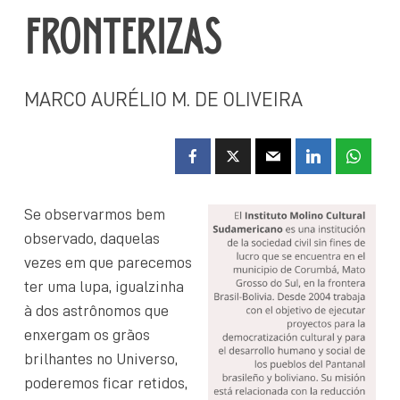
FRONTERIZAS
MARCO AURÉLIO M. DE OLIVEIRA
Se observarmos bem
observado, daquelas
vezes em que parecemos
ter uma lupa, igualzinha
à dos astrônomos que
enxergam os grãos
brilhantes no Universo,
poderemos ficar retidos,