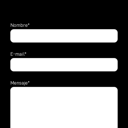
Nombre*
E-mail*
Mensaje*