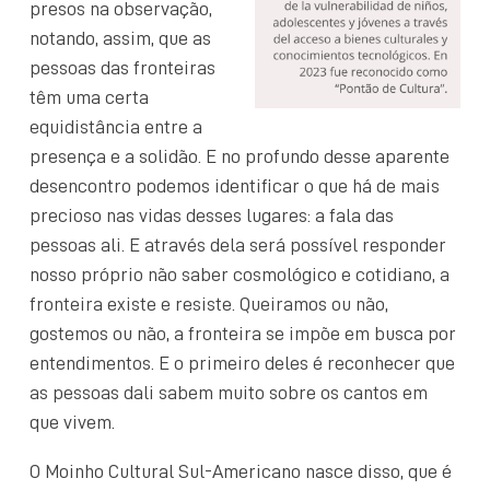
presos na observação,
notando, assim, que as
pessoas das fronteiras
têm uma certa
equidistância entre a
presença e a solidão. E no profundo desse aparente
desencontro podemos identificar o que há de mais
precioso nas vidas desses lugares: a fala das
pessoas ali. E através dela será possível responder
nosso próprio não saber cosmológico e cotidiano, a
fronteira existe e resiste. Queiramos ou não,
gostemos ou não, a fronteira se impõe em busca por
entendimentos. E o primeiro deles é reconhecer que
as pessoas dali sabem muito sobre os cantos em
que vivem.
O Moinho Cultural Sul-Americano nasce disso, que é