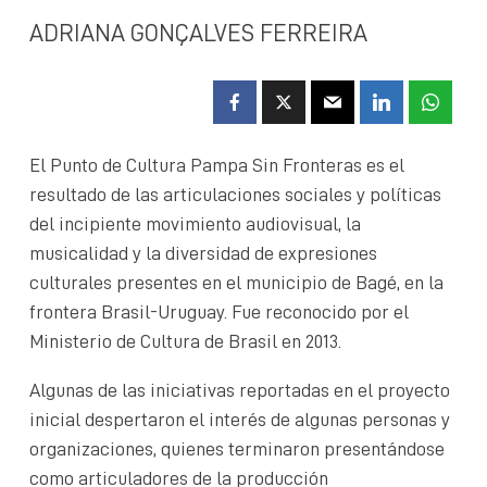
ADRIANA GONÇALVES FERREIRA
El Punto de Cultura Pampa Sin Fronteras es el
resultado de las articulaciones sociales y políticas
del incipiente movimiento audiovisual, la
musicalidad y la diversidad de expresiones
culturales presentes en el municipio de Bagé, en la
frontera Brasil-Uruguay. Fue reconocido por el
Ministerio de Cultura de Brasil en 2013.
Algunas de las iniciativas reportadas en el proyecto
inicial despertaron el interés de algunas personas y
organizaciones, quienes terminaron presentándose
como articuladores de la producción