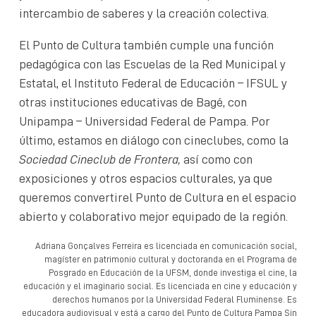
intercambio de saberes y la creación colectiva.
El Punto de Cultura también cumple una función
pedagógica con las Escuelas de la Red Municipal y
Estatal, el Instituto Federal de Educación – IFSUL y
otras instituciones educativas de Bagé, con
Unipampa – Universidad Federal de Pampa. Por
último, estamos en diálogo con cineclubes, como la
Sociedad Cineclub de Frontera,
así como con
exposiciones y otros espacios culturales, ya que
queremos convertirel Punto de Cultura en el espacio
abierto y colaborativo mejor equipado de la región.
Adriana Gonçalves Ferreira es licenciada en comunicación social,
magíster en patrimonio cultural y doctoranda en el Programa de
Posgrado en Educación de la UFSM, donde investiga el cine, la
educación y el imaginario social. Es licenciada en cine y educación y
derechos humanos por la Universidad Federal Fluminense. Es
educadora audiovisual y está a cargo del Punto de Cultura Pampa Sin