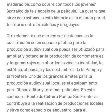
maduración, como ocurre con todos los jóvenes”
(extraído de la sinopsis de la película). La guerra que
sirve de trasfondo a esta historia es la disputa por el
territorio entre brasileños y uruguayos.
Otro elemento que merece ser destacado es la
constitución de un espacio público para la
producción audiovisual que pueda ser utilizado para
ampliar y potenciar la producción de cortometrajes
y largometrajes que aborden la vida, la identidad, la
estética, el paisaje y las costumbres de la Pampa y
la frontera. Uno de los grandes límites para la
producción audiovisual local es el equipamiento
para filmar, editar y terminar películas. En este
sentido, el Punto de Cultura Pampa Sin Fronteras
contribuye a la realización de producciones locales
y sirve como espacio de encuentro, para el