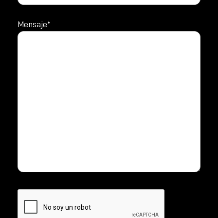
Mensaje*