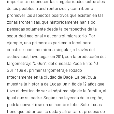
importante reconocer las singularidades culturales
de los pueblos transfronterizos y contribuir a
promover los aspectos positivos que existen en las
zonas fronterizas, que históricamente han sido
pensadas solamente desde la perspectiva de la
seguridad nacional y el control migratorio. Por
ejemplo, una primera experiencia local para
construir con una mirada singular, a través del
audiovisual, tuvo lugar en 2011, con la producción del
largometraje “O Guri”, del cineasta Zeca Brito. “O
Guri” fue el primer largometraje rodado
íntegramente en la ciudad de Bagé. La película
muestra la historia de Lucas, un niño de 12 años que
tuvo el destino de ser el séptimo hijo de la familia, al
igual que su padre. Según una leyenda de la región,
podría convertirse en un hombre lobo. Solo, Lucas
tiene que lidiar con la duda y afrontar el proceso de