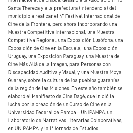
Santa Thereza y a la prefectura (intendencia) del
municipio a realizar el 4º Festival Internacional de
Cine de la Frontera, pero ahora incorporando una
Muestra Competitiva Internacional, una Muestra
Competitiva Regional, una Exposición Lusófona, una
Exposición de Cine en la Escuela, una Exposición
Uruguay, una Exposición Paraguay, una Muestra de
Cine Más Allá de la Imagen, para Personas con
Discapacidad Auditiva y Visual, y una Muestra Mbya-
Guarany, sobre la cultura de los pueblos guaraníes
de la región de las Misiones. En este año también se
elaboró el Manifiesto de Cine Bagé, que inició la
lucha por la creación de un Curso de Cine en la
Universidad Federal de Pampa – UNIPAMPA, un
Laboratorio de Narrativas Literarias Colaborativas,
en UNIPAMPA, y la 1ª Jornada de Estudios