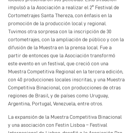
impulsó a la Asociación a realizar el 2º Festival de
Cortometrajes Santa Thereza, con énfasis en la
promoción de la producción local y regional.
Tuvimos otra sorpresa con la inscripción de 30
cortometrajes, con la ampliación de público y con la
difusión de la Muestra en la prensa local. Fue a
partir de entonces que la Asociación transformó
este evento en un festival, que creció con una
Muestra Competitiva Regional en la tercera edición,
con 40 producciones locales inscritas, y una Muestra
Competitiva Binacional, con producciones de otras
regiones de Brasil, y de países como Uruguay,
Argentina, Portugal, Venezuela, entre otros.
La expansión de la Muestra Competitiva Binacional
y una asociación con Festin Lisboa – Festival
Internacional de Lisboa, desafió a la Asociación Pro