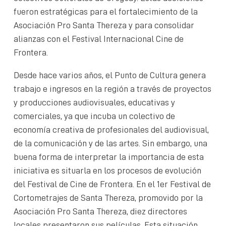
fueron estratégicas para el fortalecimiento de la
Asociación Pro Santa Thereza y para consolidar
alianzas con el Festival Internacional Cine de
Frontera.
Desde hace varios años, el Punto de Cultura genera
trabajo e ingresos en la región a través de proyectos
y producciones audiovisuales, educativas y
comerciales, ya que incuba un colectivo de
economía creativa de profesionales del audiovisual,
de la comunicación y de las artes. Sin embargo, una
buena forma de interpretar la importancia de esta
iniciativa es situarla en los procesos de evolución
del Festival de Cine de Frontera. En el 1er Festival de
Cortometrajes de Santa Thereza, promovido por la
Asociación Pro Santa Thereza, diez directores
locales presentaron sus películas. Esta situación