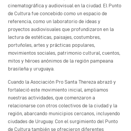
cinematográfica y audiovisual en la ciudad. El Punto
de Cultura fue concebido como un espacio de
referencia, como un laboratorio de ideas y
proyectos audiovisuales que profundizaron en la
lectura de estéticas, paisajes, costumbres,
portuñoles, artes y prácticas populares,
movimientos sociales, patrimonio cultural, cuentos,
mitos y héroes anónimos de la región pampeana
brasileña y uruguaya.
Cuando la Asociación Pro Santa Thereza abrazó y
fortaleció este movimiento inicial, ampliamos
nuestras actividades, que comenzaron a
relacionarse con otros colectivos de la ciudad y la
región, abarcando municipios cercanos, incluyendo
ciudades de Uruguay. Con el surgimiento del Punto
de Cultura también se ofrecieron diferentes