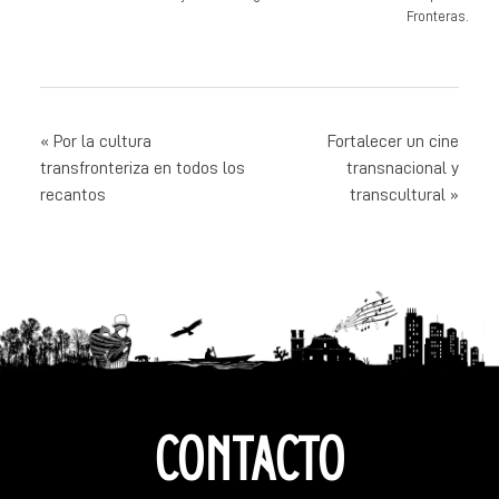
Fronteras.
NAVEGACIÓN
Por la cultura
Fortalecer un cine
transfronteriza en todos los
transnacional y
DE
recantos
transcultural
ENTRADAS
CONTACTO