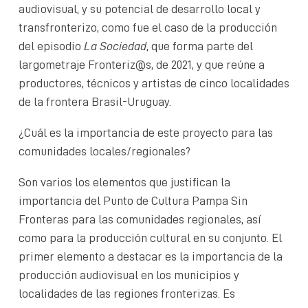
audiovisual, y su potencial de desarrollo local y
transfronterizo, como fue el caso de la producción
del episodio
La Sociedad
, que forma parte del
largometraje Fronteriz@s, de 2021, y que reúne a
productores, técnicos y artistas de cinco localidades
de la frontera Brasil-Uruguay.
¿Cuál es la importancia de este proyecto para las
comunidades locales/regionales?
Son varios los elementos que justifican la
importancia del Punto de Cultura Pampa Sin
Fronteras para las comunidades regionales, así
como para la producción cultural en su conjunto. El
primer elemento a destacar es la importancia de la
producción audiovisual en los municipios y
localidades de las regiones fronterizas. Es