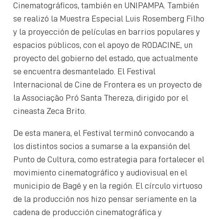
Cinematográficos, también en UNIPAMPA. También
se realizó la Muestra Especial Luis Rosemberg Filho
y la proyección de películas en barrios populares y
espacios públicos, con el apoyo de RODACINE, un
proyecto del gobierno del estado, que actualmente
se encuentra desmantelado. El Festival
Internacional de Cine de Frontera es un proyecto de
la Associação Pró Santa Thereza, dirigido por el
cineasta Zeca Brito.
De esta manera, el Festival terminó convocando a
los distintos socios a sumarse a la expansión del
Punto de Cultura, como estrategia para fortalecer el
movimiento cinematográfico y audiovisual en el
municipio de Bagé y en la región. El círculo virtuoso
de la producción nos hizo pensar seriamente en la
cadena de producción cinematográfica y