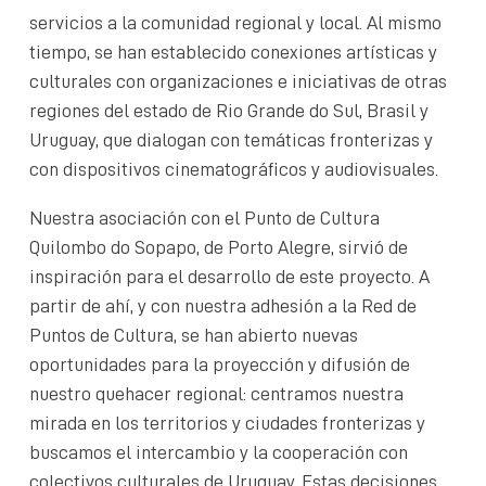
servicios a la comunidad regional y local. Al mismo
tiempo, se han establecido conexiones artísticas y
culturales con organizaciones e iniciativas de otras
regiones del estado de Rio Grande do Sul, Brasil y
Uruguay, que dialogan con temáticas fronterizas y
con dispositivos cinematográficos y audiovisuales.
Nuestra asociación con el Punto de Cultura
Quilombo do Sopapo, de Porto Alegre, sirvió de
inspiración para el desarrollo de este proyecto. A
partir de ahí, y con nuestra adhesión a la Red de
Puntos de Cultura, se han abierto nuevas
oportunidades para la proyección y difusión de
nuestro quehacer regional: centramos nuestra
mirada en los territorios y ciudades fronterizas y
buscamos el intercambio y la cooperación con
colectivos culturales de Uruguay. Estas decisiones