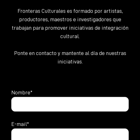
Fronteras Culturales es formado por artistas,
productores, maestros e investigadores que
trabajan para promover iniciativas de integración
cultural.
Ponte en contacto y mantente al día de nuestras
iniciativas.
Nombre*
E-mail*