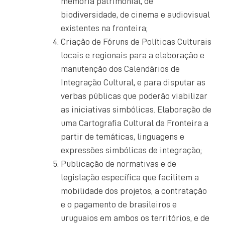
memória patrimonial, de
biodiversidade, de cinema e audiovisual
existentes na fronteira;
Criação de Fóruns de Políticas Culturais
locais e regionais para a elaboração e
manutenção dos Calendários de
Integração Cultural, e para disputar as
verbas públicas que poderão viabilizar
as iniciativas simbólicas. Elaboração de
uma Cartografia Cultural da Fronteira a
partir de temáticas, linguagens e
expressões simbólicas de integração;
Publicação de normativas e de
legislação específica que facilitem a
mobilidade dos projetos, a contratação
e o pagamento de brasileiros e
uruguaios em ambos os territórios, e de