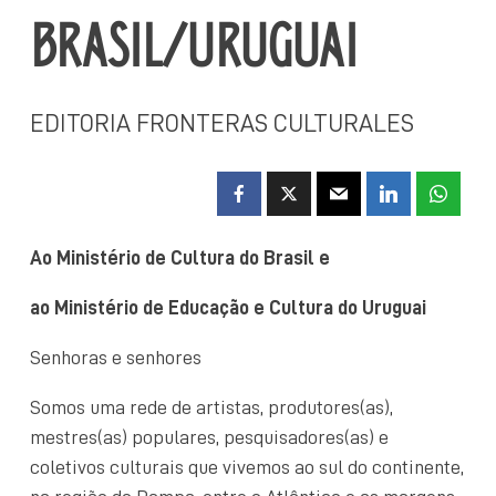
BRASIL/URUGUAI
EDITORIA FRONTERAS CULTURALES
Ao Ministério de Cultura do Brasil e
ao Ministério de Educação e Cultura do Uruguai
Senhoras e senhores
Somos uma rede de artistas, produtores(as),
mestres(as) populares, pesquisadores(as) e
coletivos culturais que vivemos ao sul do continente,