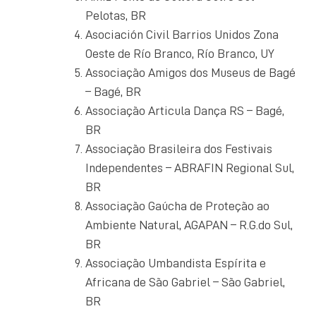
Pelotas, BR
Asociación Civil Barrios Unidos Zona
Oeste de Río Branco, Río Branco, UY
Associação Amigos dos Museus de Bagé
– Bagé, BR
Associação Articula Dança RS – Bagé,
BR
Associação Brasileira dos Festivais
Independentes – ABRAFIN Regional Sul,
BR
Associação Gaúcha de Proteção ao
Ambiente Natural, AGAPAN – R.G.do Sul,
BR
Associação Umbandista Espírita e
Africana de São Gabriel – São Gabriel,
BR