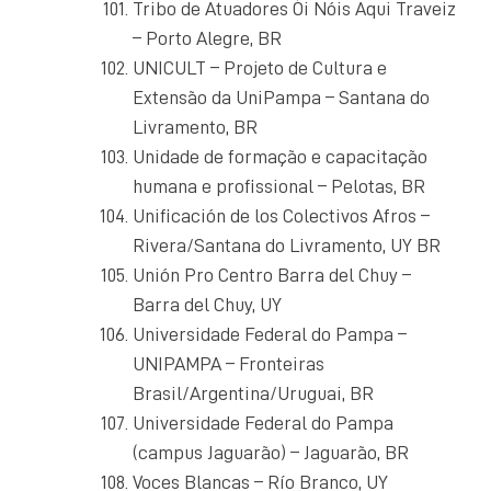
Tribo de Atuadores Ói Nóis Aqui Traveiz
– Porto Alegre, BR
UNICULT – Projeto de Cultura e
Extensão da UniPampa – Santana do
Livramento, BR
Unidade de formação e capacitação
humana e profissional – Pelotas, BR
Unificación de los Colectivos Afros –
Rivera/Santana do Livramento, UY BR
Unión Pro Centro Barra del Chuy –
Barra del Chuy, UY
Universidade Federal do Pampa –
UNIPAMPA – Fronteiras
Brasil/Argentina/Uruguai, BR
Universidade Federal do Pampa
(campus Jaguarão) – Jaguarão, BR
Voces Blancas – Río Branco, UY