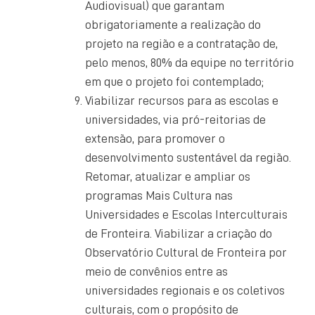
Audiovisual) que garantam
obrigatoriamente a realização do
projeto na região e a contratação de,
pelo menos, 80% da equipe no território
em que o projeto foi contemplado;
Viabilizar recursos para as escolas e
universidades, via pró-reitorias de
extensão, para promover o
desenvolvimento sustentável da região.
Retomar, atualizar e ampliar os
programas Mais Cultura nas
Universidades e Escolas Interculturais
de Fronteira. Viabilizar a criação do
Observatório Cultural de Fronteira por
meio de convênios entre as
universidades regionais e os coletivos
culturais, com o propósito de