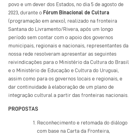
povo e um dever dos Estados, no dia 5 de agosto de
2023, durante o
Fórum Binacional de Cultura
(programação em anexo), realizado na fronteira
Santana do Livramento/Rivera, após um longo
período sem contar com o apoio dos governos
municipais, regionais e nacionais, representantes da
nossa rede resolveram apresentar as seguintes
reivindicações para o Ministério da Cultura do Brasil
e o Ministério de Educação e Cultura do Uruguai,
assim como para os governos locais e regionais, e
dar continuidade à elaboração de um plano de
integração cultural a partir das fronteiras nacionais.
PROPOSTAS
Reconhecimento e retomada do diálogo
com base na Carta da Fronteira,