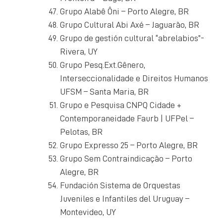
Grupo Alabê Ôni – Porto Alegre, BR
Grupo Cultural Abi Axé – Jaguarão, BR
Grupo de gestión cultural “abrelabios”-
Rivera, UY
Grupo Pesq.Ext.Gênero,
Interseccionalidade e Direitos Humanos
UFSM – Santa Maria, BR
Grupo e Pesquisa CNPQ Cidade +
Contemporaneidade Faurb | UFPel –
Pelotas, BR
Grupo Expresso 25 – Porto Alegre, BR
Grupo Sem Contraindicação – Porto
Alegre, BR
Fundación Sistema de Orquestas
Juveniles e Infantiles del Uruguay –
Montevideo, UY