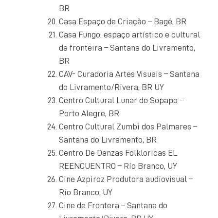
BR
Casa Espaço de Criação – Bagé, BR
Casa Fungo: espaço artístico e cultural
da fronteira – Santana do Livramento,
BR
CAV- Curadoria Artes Visuais – Santana
do Livramento/Rivera, BR UY
Centro Cultural Lunar do Sopapo –
Porto Alegre, BR
Centro Cultural Zumbi dos Palmares –
Santana do Livramento, BR
Centro De Danzas Folkloricas EL
REENCUENTRO – Río Branco, UY
Cine Azpiroz Produtora audiovisual –
Río Branco, UY
Cine de Frontera – Santana do