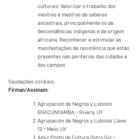
culturais. Valorizar o trabalho dos
mestres e mestras de saberes
ancestrais, principalmente os de
descendências indígenas e de origem
africana. Reconhecer e estimular as
manifestações de resistência que estão
presentes nas periferias das cidades e
dos campos.
Saudações cordiais,
Firman/Assinam:
Agrupación de Negros y Lubolos
BIRICUNYAMBA – Rivera, UY
Agrupación de Negros y Lubolos Llave
13 – Melo, UY
Amiz Ponto de Cultura Outro Sul –