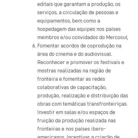
editais que garantam a produção, os
serviços, a circulação de pessoas e
equipamentos, bem como a
hospedagem das equipes nos países
membros e/ou convidados do Mercosul;
Fomentar acordos de coprodução na
área do cinema e do audiovisual.
Reconhecer e promover os festivais e
mostras realizadas na região de
fronteira e fomentar as redes
colaborativas de capacitação,
produção, realização e distribuição das
obras com temáticas transfronteiriças.
Investir em salas e/ou espaços de
fruição da produção realizada nas
fronteiras e nos países ibero-
americanos. Incentivar a criação de