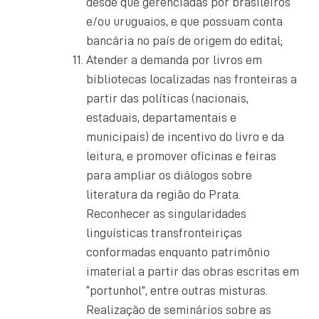
desde que gerenciadas por brasileiros
e/ou uruguaios, e que possuam conta
bancária no país de origem do edital;
Atender a demanda por livros em
bibliotecas localizadas nas fronteiras a
partir das políticas (nacionais,
estaduais, departamentais e
municipais) de incentivo do livro e da
leitura, e promover oficinas e feiras
para ampliar os diálogos sobre
literatura da região do Prata.
Reconhecer as singularidades
linguísticas transfronteiriças
conformadas enquanto patrimônio
imaterial a partir das obras escritas em
“portunhol”, entre outras misturas.
Realização de seminários sobre as