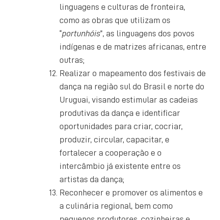
linguagens e culturas de fronteira,
como as obras que utilizam os
“
portunhóis
”, as linguagens dos povos
indígenas e de matrizes africanas, entre
outras;
Realizar o mapeamento dos festivais de
dança na região sul do Brasil e norte do
Uruguai, visando estimular as cadeias
produtivas da dança e identificar
oportunidades para criar, cocriar,
produzir, circular, capacitar, e
fortalecer a cooperação e o
intercâmbio já existente entre os
artistas da dança;
Reconhecer e promover os alimentos e
a culinária regional, bem como
pequenos produtores, cozinheiras e