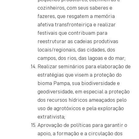
cozinheiros, com seus saberes e
fazeres, que resgatem a memória
afetiva transfronteiriça e realizar
festivais que contribuam para
reestruturar as cadeias produtivas
locais/regionais, das cidades, dos
campos, dos rios, das lagoas e do mar;
Realizar seminários para elaboração de
estratégias que visem a proteção do
bioma Pampa, sua biodiversidade e
geodiversidade, em especial a proteção
dos recursos hídricos ameaçados pelo
uso de agrotóxicos e pela exploração
extrativista;
Aprovação de políticas para garantir o
apoio, a formação e a circulação dos