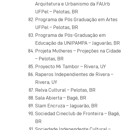
Arquitetura e Urbanismo da FAUrb
UFPel – Pelotas, BR
Programa de Pós Graduação em Artes
UFPel – Pelotas, BR
Programa de Pós-Graduação em
Educação da UNIPAMPA – Jaguarão, BR
Projeta Mulheres – Projeções na Cidade
– Pelotas, BR
Proyecto Mi Tambor – Rivera, UY
Raperos Independientes de Rivera –
Rivera, UY
Relva Cultural – Pelotas, BR
Sala Abierta – Bagé, BR
Slam Encruza – Jaguarão, BR
Sociedad Cineclub de Fronteira – Bagé,
BR
Sociedade Independente Cultural –