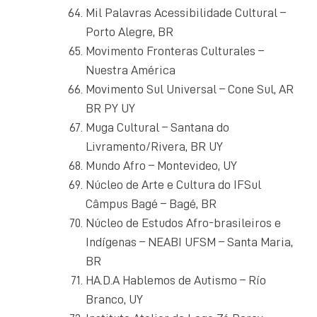
Mil Palavras Acessibilidade Cultural –
Porto Alegre, BR
Movimento Fronteras Culturales –
Nuestra América
Movimento Sul Universal – Cone Sul, AR
BR PY UY
Muga Cultural – Santana do
Livramento/Rivera, BR UY
Mundo Afro – Montevideo, UY
Núcleo de Arte e Cultura do IFSul
Câmpus Bagé – Bagé, BR
Núcleo de Estudos Afro-brasileiros e
Indígenas – NEABI UFSM – Santa Maria,
BR
HA.D.A Hablemos de Autismo – Río
Branco, UY