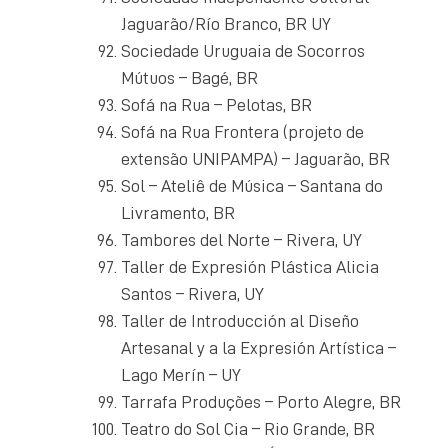
Jaguarão/Río Branco, BR UY
Sociedade Uruguaia de Socorros
Mútuos – Bagé, BR
Sofá na Rua – Pelotas, BR
Sofá na Rua Frontera (projeto de
extensão UNIPAMPA) – Jaguarão, BR
Sol – Ateliê de Música – Santana do
Livramento, BR
Tambores del Norte – Rivera, UY
Taller de Expresión Plástica Alicia
Santos – Rivera, UY
Taller de Introducción al Diseño
Artesanal y a la Expresión Artística –
Lago Merín – UY
Tarrafa Produções – Porto Alegre, BR
Teatro do Sol Cia – Rio Grande, BR