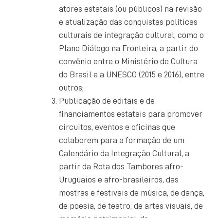
atores estatais (ou públicos) na revisão
e atualização das conquistas políticas
culturais de integração cultural, como o
Plano Diálogo na Fronteira, a partir do
convênio entre o Ministério de Cultura
do Brasil e a UNESCO (2015 e 2016), entre
outros;
Publicação de editais e de
financiamentos estatais para promover
circuitos, eventos e oficinas que
colaborem para a formação de um
Calendário da Integração Cultural, a
partir da Rota dos Tambores afro-
Uruguaios e afro-brasileiros, das
mostras e festivais de música, de dança,
de poesia, de teatro, de artes visuais, de