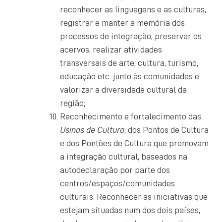
reconhecer as linguagens e as culturas,
registrar e manter a memória dos
processos de integração, preservar os
acervos, realizar atividades
transversais de arte, cultura, turismo,
educação etc. junto às comunidades e
valorizar a diversidade cultural da
região;
Reconhecimento e fortalecimento das
Usinas de Cultura
, dos Pontos de Cultura
e dos Pontões de Cultura que promovam
a integração cultural, baseados na
autodeclaração por parte dos
centros/espaços/comunidades
culturais. Reconhecer as iniciativas que
estejam situadas num dos dois países,