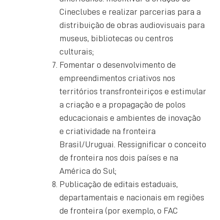
Cineclubes e realizar parcerias para a
distribuição de obras audiovisuais para
museus, bibliotecas ou centros
culturais;
Fomentar o desenvolvimento de
empreendimentos criativos nos
territórios transfronteiriços e estimular
a criação e a propagação de polos
educacionais e ambientes de inovação
e criatividade na fronteira
Brasil/Uruguai. Ressignificar o conceito
de fronteira nos dois países e na
América do Sul;
Publicação de editais estaduais,
departamentais e nacionais em regiões
de fronteira (por exemplo, o FAC