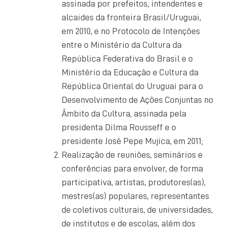
assinada por prefeitos, intendentes e
alcaides da fronteira Brasil/Uruguai,
em 2010, e no Protocolo de Intenções
entre o Ministério da Cultura da
República Federativa do Brasil e o
Ministério da Educação e Cultura da
República Oriental do Uruguai para o
Desenvolvimento de Ações Conjuntas no
Âmbito da Cultura, assinada pela
presidenta Dilma Rousseff e o
presidente José Pepe Mujica, em 2011;
Realização de reuniões, seminários e
conferências para envolver, de forma
participativa, artistas, produtores(as),
mestres(as) populares, representantes
de coletivos culturais, de universidades,
de institutos e de escolas, além dos