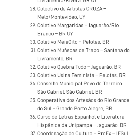
Livramento/Rivera, BR UY
Colectivo de Artistas CRUZA –
Melo/Montevideo, UY
Coletivo Margaridas – Jaguarão/Río
Branco – BR UY
Coletivo MeiaOito – Pelotas, BR
Coletivo Muñecas de Trapo – Santana do
Livramento, BR
Coletivo Quebra Tudo – Jaguarão, BR
Coletivo Usina Feminista – Pelotas, BR
Conselho Municipal Povo de Terreiro
São Gabriel, São Gabriel, BR
Cooperativa dos Artesãos do Rio Grande
do Sul – Grande Porto Alegre, BR
Curso de Letras Espanhol e Literatura
Hispânica da Unipampa – Jaguarão, BR
Coordenação de Cultura – ProEx – IFSul