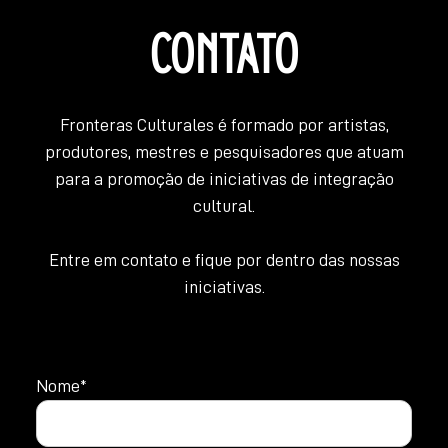
CONTATO
Fronteras Culturales é formado por artistas,
produtores, mestres e pesquisadores que atuam
para a promoção de iniciativas de integração
cultural.
Entre em contato e fique por dentro das nossas
iniciativas.
Nome*