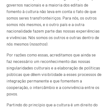
governos nacionais e a maioria dos editais de
fomento à cultura não leva em conta o fato de que
somos seres transfronteiriços. Para nós, os outros
somos nós mesmos, e o outro país e a outra
nacionalidade fazem parte das nossas experiências
e vivências. Nós somos os outros e outras dentro de
nós mesmos (
nosotros
).
Por razões como essas, acreditamos que ainda se
faz necessário um reconhecimento das nossas
singularidades culturais e a elaboração de políticas
públicas que dêem visibilidade a esses processos de
integração permanente e que fomentem a
cooperação, o intercâmbio e a convivência entre os
povos.
Partindo do princípio que a cultura é um direito do