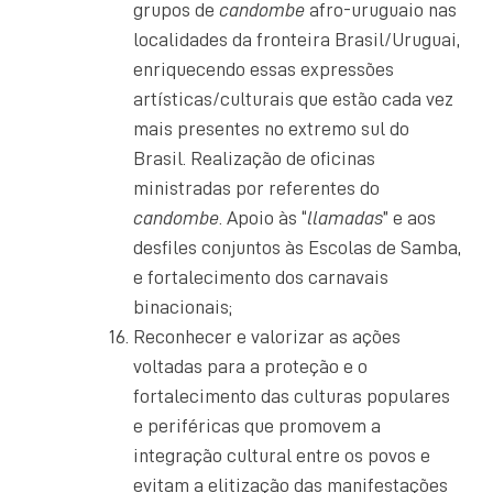
grupos de
candombe
afro-uruguaio nas
localidades da fronteira Brasil/Uruguai,
enriquecendo essas expressões
artísticas/culturais que estão cada vez
mais presentes no extremo sul do
Brasil. Realização de oficinas
ministradas por referentes do
candombe
. Apoio às “
llamadas
” e aos
desfiles conjuntos às Escolas de Samba,
e fortalecimento dos carnavais
binacionais;
Reconhecer e valorizar as ações
voltadas para a proteção e o
fortalecimento das culturas populares
e periféricas que promovem a
integração cultural entre os povos e
evitam a elitização das manifestações