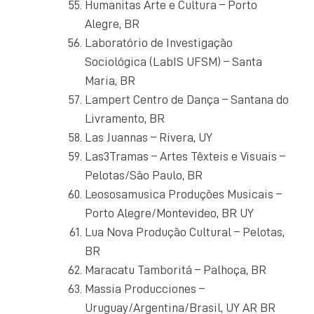
Humanitas Arte e Cultura – Porto
Alegre, BR
Laboratório de Investigação
Sociológica (LabIS UFSM) – Santa
Maria, BR
Lampert Centro de Dança – Santana do
Livramento, BR
Las Juannas – Rivera, UY
Las3Tramas – Artes Têxteis e Visuais –
Pelotas/São Paulo, BR
Leososamusica Produções Musicais –
Porto Alegre/Montevideo, BR UY
Lua Nova Produção Cultural – Pelotas,
BR
Maracatu Tamboritá – Palhoça, BR
Massia Producciones –
Uruguay/Argentina/Brasil, UY AR BR