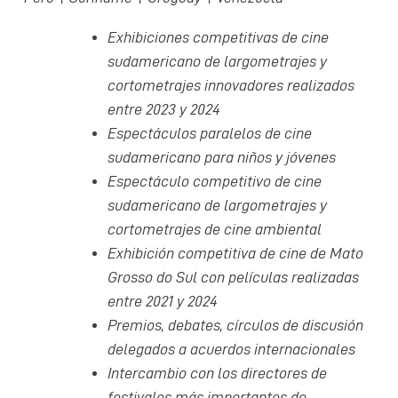
Exhibiciones competitivas de cine
sudamericano de largometrajes y
cortometrajes innovadores realizados
entre 2023 y 2024
Espectáculos paralelos de cine
sudamericano para niños y jóvenes
Espectáculo competitivo de cine
sudamericano de largometrajes y
cortometrajes de cine ambiental
Exhibición competitiva de cine de Mato
Grosso do Sul con películas realizadas
entre 2021 y 2024
Premios, debates, círculos de discusión
delegados a acuerdos internacionales
Intercambio con los directores de
festivales más importantes de