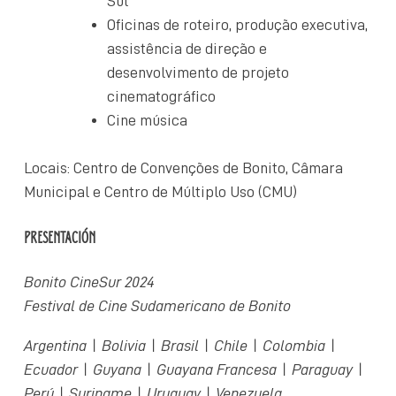
Sul
Oficinas de roteiro, produção executiva,
assistência de direção e
desenvolvimento de projeto
cinematográfico
Cine música
Locais: Centro de Convenções de Bonito, Câmara
Municipal e Centro de Múltiplo Uso (CMU)
PRESENTACIÓN
Bonito CineSur 2024
Festival de Cine Sudamericano de Bonito
Argentina | Bolivia | Brasil | Chile | Colombia |
Ecuador | Guyana | Guayana Francesa | Paraguay |
Perú | Suriname | Uruguay | Venezuela