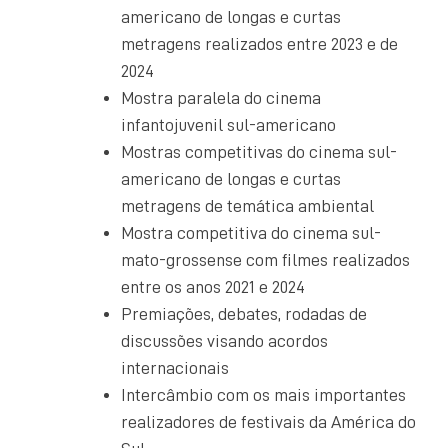
americano de longas e curtas
metragens realizados entre 2023 e de
2024
Mostra paralela do cinema
infantojuvenil sul-americano
Mostras competitivas do cinema sul-
americano de longas e curtas
metragens de temática ambiental
Mostra competitiva do cinema sul-
mato-grossense com filmes realizados
entre os anos 2021 e 2024
Premiações, debates, rodadas de
discussões visando acordos
internacionais
Intercâmbio com os mais importantes
realizadores de festivais da América do