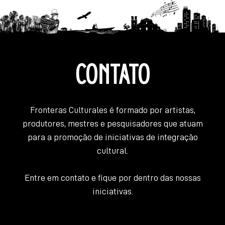
POST
CONTATO
Fronteras Culturales é formado por artistas,
produtores, mestres e pesquisadores que atuam
para a promoção de iniciativas de integração
cultural.
Entre em contato e fique por dentro das nossas
iniciativas.