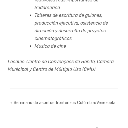
Sudamérica
Talleres de escritura de guiones,
producción ejecutiva, asistencia de
dirección y desarrollo de proyetos
cinematográficos
Musica de cine
Locales: Centro de Convenções de Bonito, Câmara
Municipal y Centro de Múltiplo Uso (CMU)
NAVEGAÇÃO
Seminario de asuntos fronterizos Colómbia/Venezuela
DE