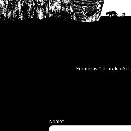
Fronteras Culturales é f
Nome*