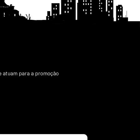
que atuam para a promoção