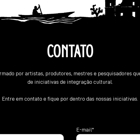
CONTATO
ormado por artistas, produtores, mestres e pesquisadores 
de iniciativas de integração cultural.
Entre em contato e fique por dentro das nossas iniciativas.
E-mail*