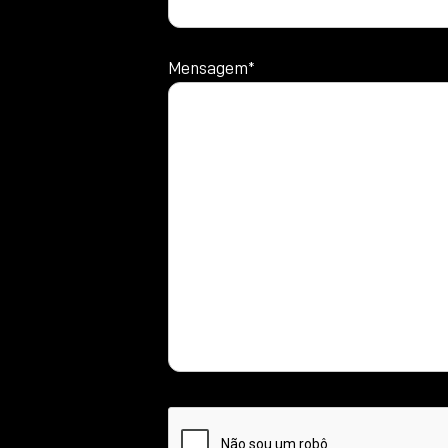
Mensagem*