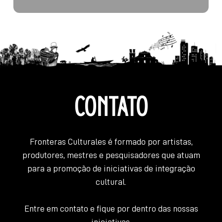
CONTATO
Fronteras Culturales é formado por artistas,
produtores, mestres e pesquisadores que atuam
para a promoção de iniciativas de integração
cultural.
Entre em contato e fique por dentro das nossas
iniciativas.