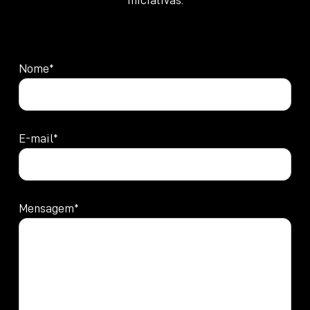
Nome*
E-mail*
Mensagem*