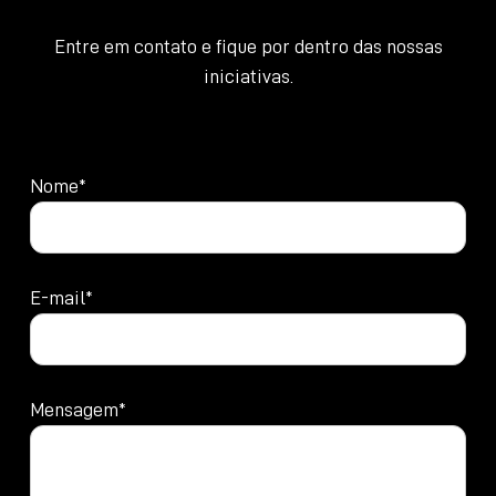
Entre em contato e fique por dentro das nossas
iniciativas.
Nome*
E-mail*
Mensagem*