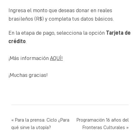
Ingresa el monto que deseas donar en reales
brasileños (R$) y completa tus datos básicos.
En la etapa de pago, selecciona la opción
Tarjeta de
crédito
.
¡Más información
AQUÍ!
¡Muchas gracias!
NAVEGACIÓN
Para la prensa: Ciclo ¿Para
Programación 16 años del
qué sirve la utopía?
Fronteras Culturales