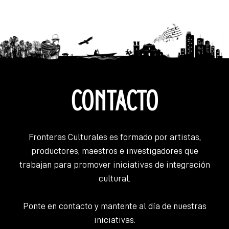
DE
ENTRADAS
CONTACTO
Fronteras Culturales es formado por artistas,
productores, maestros e investigadores que
trabajan para promover iniciativas de integración
cultural.
Ponte en contacto y mantente al día de nuestras
iniciativas.