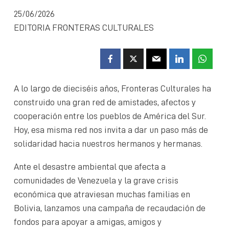
25/06/2026
EDITORIA FRONTERAS CULTURALES
A lo largo de dieciséis años, Fronteras Culturales ha
construido una gran red de amistades, afectos y
cooperación entre los pueblos de América del Sur.
Hoy, esa misma red nos invita a dar un paso más de
solidaridad hacia nuestros hermanos y hermanas.
Ante el desastre ambiental que afecta a
comunidades de Venezuela y la grave crisis
económica que atraviesan muchas familias en
Bolivia, lanzamos una campaña de recaudación de
fondos para apoyar a amigas, amigos y