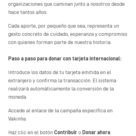
organizaciones que caminan junto a nosotros desde
hace tantos años.
Cada aporte, por pequeño que sea, representa un
gesto concreto de cuidado, esperanza y compromiso
con quienes forman parte de nuestra historia.
Paso a paso para donar con tarjeta internacional:
Introduce los datos de tu tarjeta emitida en el
extranjero y confirma la transacción. El sistema
realizará automáticamente la conversión de la
moneda.
Accede al enlace de la campaña específica en
Vakinha.
Haz clic en el botón
Contribuir
o
Donar ahora
.