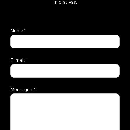
iniciativas.
Nome*
E-mail*
Mensagem*