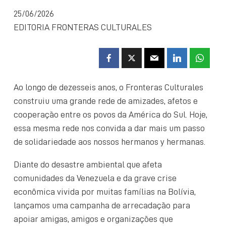
25/06/2026
EDITORIA FRONTERAS CULTURALES
Ao longo de dezesseis anos, o Fronteras Culturales
construiu uma grande rede de amizades, afetos e
cooperação entre os povos da América do Sul. Hoje,
essa mesma rede nos convida a dar mais um passo
de solidariedade aos nossos hermanos y hermanas.
Diante do desastre ambiental que afeta
comunidades da Venezuela e da grave crise
econômica vivida por muitas famílias na Bolívia,
lançamos uma campanha de arrecadação para
apoiar amigas, amigos e organizações que