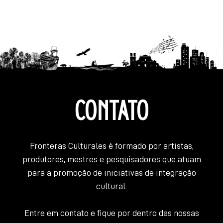
DE
POST
CONTATO
Fronteras Culturales é formado por artistas,
produtores, mestres e pesquisadores que atuam
para a promoção de iniciativas de integração
cultural.
Entre em contato e fique por dentro das nossas