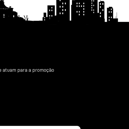
que atuam para a promoção