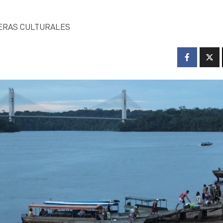
ERAS CULTURALES