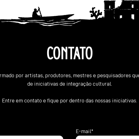
CONTATO
ormado por artistas, produtores, mestres e pesquisadores 
de iniciativas de integração cultural.
Entre em contato e fique por dentro das nossas iniciativas.
E-mail*