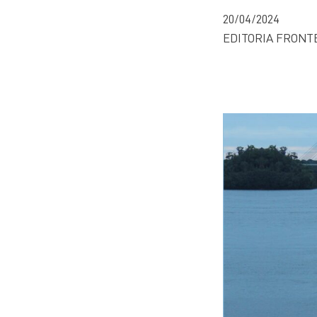
20/04/2024
EDITORIA FRONT