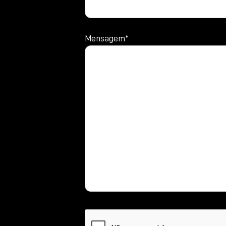
Mensagem*