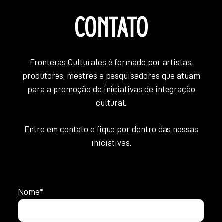
CONTATO
Fronteras Culturales é formado por artistas,
produtores, mestres e pesquisadores que atuam
para a promoção de iniciativas de integração
cultural.
Entre em contato e fique por dentro das nossas
iniciativas.
Nome*