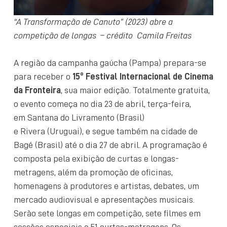
“A Transformação de Canuto” (2023) abre a
competição de longas – crédito Camila Freitas
A região da campanha gaúcha (Pampa) prepara-se
para receber o
15º Festival Internacional de Cinema
da Fronteira
, sua maior edição. Totalmente gratuita,
o evento começa no dia 23 de abril, terça-feira,
em Santana do Livramento (Brasil)
e Rivera (Uruguai), e segue também na cidade de
Bagé (Brasil) até o dia 27 de abril. A programação é
composta pela exibição de curtas e longas-
metragens, além da promoção de oficinas,
homenagens à produtores e artistas, debates, um
mercado audiovisual e apresentações musicais.
Serão sete longas em competição, sete filmes em