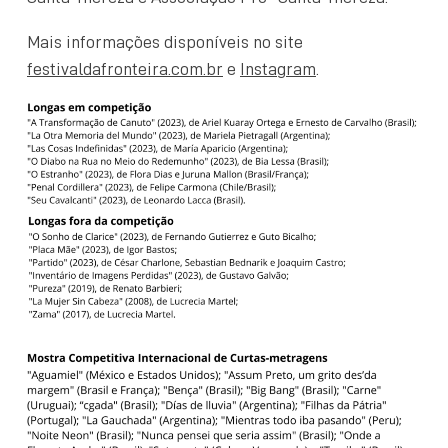
Mais informações disponíveis no site
festivaldafronteira.com.br
e
Instagram
.