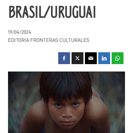
BRASIL/URUGUAI
19/04/2024
EDITORIA FRONTERAS CULTURALES