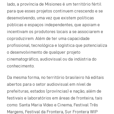
lado, a província de Misiones é um território fértil
para que esses projetos continuem crescendo e se
desenvolvendo, uma vez que existem políticas
públicas e espaços independentes, que apoiam e
incentivam os produtores locais a se associarem e
coproduzirem. Além de ter uma capacidade
profissional, tecnológica e logística que potencializa
o desenvolvimento de qualquer projeto
cinematográfico, audiovisual ou da indústria do
conhecimento.
Da mesma forma, no território brasileiro há editais
abertos para o setor audiovisual em nível de
prefeituras, estados (províncias) e nação, além de
festivais e laboratórios em áreas de fronteira, tais
como: Santa Maria Vídeo e Cinema, Festival Três
Margens, Festival da Frontera, Sur Frontera WIP