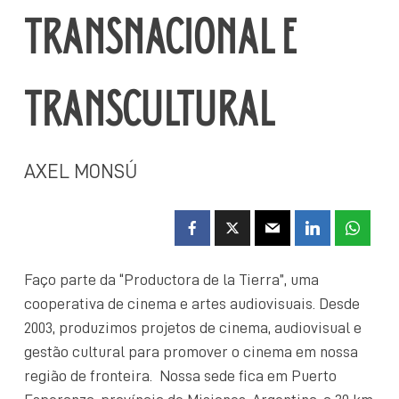
TRANSNACIONAL E
TRANSCULTURAL
AXEL MONSÚ
Faço parte da “Productora de la Tierra”, uma
cooperativa de cinema e artes audiovisuais. Desde
2003, produzimos projetos de cinema, audiovisual e
gestão cultural para promover o cinema em nossa
região de fronteira. Nossa sede fica em Puerto