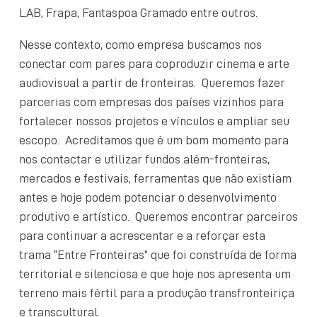
LAB, Frapa, Fantaspoa Gramado entre outros.
Nesse contexto, como empresa buscamos nos
conectar com pares para coproduzir cinema e arte
audiovisual a partir de fronteiras. Queremos fazer
parcerias com empresas dos países vizinhos para
fortalecer nossos projetos e vínculos e ampliar seu
escopo. Acreditamos que é um bom momento para
nos contactar e utilizar fundos além-fronteiras,
mercados e festivais, ferramentas que não existiam
antes e hoje podem potenciar o desenvolvimento
produtivo e artístico. Queremos encontrar parceiros
para continuar a acrescentar e a reforçar esta
trama “Entre Fronteiras” que foi construída de forma
territorial e silenciosa e que hoje nos apresenta um
terreno mais fértil para a produção transfronteiriça
e transcultural.