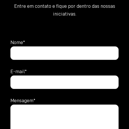
Entre em contato e fique por dentro das nossas
iniciativas.
Nome*
E-mail*
Mensagem*