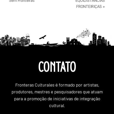
Sem Fronteiras
EQUIDISTÂNCIAS
DE
FRONTEIRIÇAS
POST
CONTATO
Fronteras Culturales é formado por artistas,
produtores, mestres e pesquisadores que atuam
para a promoção de iniciativas de integração
cultural.