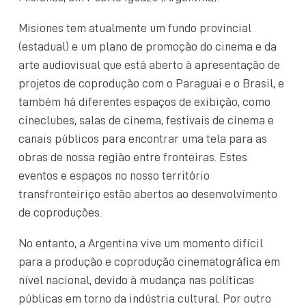
Misiones tem atualmente um fundo provincial
(estadual) e um plano de promoção do cinema e da
arte audiovisual que está aberto à apresentação de
projetos de coprodução com o Paraguai e o Brasil, e
também há diferentes espaços de exibição, como
cineclubes, salas de cinema, festivais de cinema e
canais públicos para encontrar uma tela para as
obras de nossa região entre fronteiras. Estes
eventos e espaços no nosso território
transfronteiriço estão abertos ao desenvolvimento
de coproduções.
No entanto, a Argentina vive um momento difícil
para a produção e coprodução cinematográfica em
nível nacional, devido à mudança nas políticas
públicas em torno da indústria cultural. Por outro