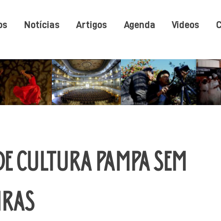
os
Notícias
Artigos
Agenda
Videos
C
DE CULTURA PAMPA SEM
IRAS